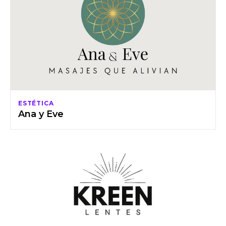
ESTÉTICA
Ana y Eve