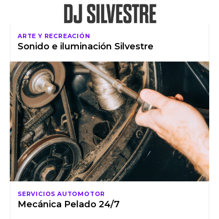
ARTE Y RECREACIÓN
Sonido e iluminación Silvestre
SERVICIOS AUTOMOTOR
Mecánica Pelado 24/7