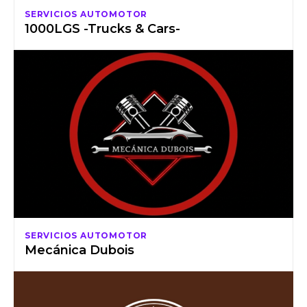
SERVICIOS AUTOMOTOR
1000LGS -Trucks & Cars-
SERVICIOS AUTOMOTOR
Mecánica Dubois