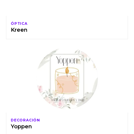
ÓPTICA
Kreen
DECORACIÓN
Yoppen