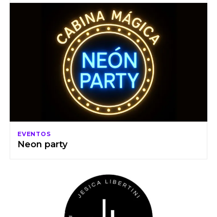
EVENTOS
Neon party