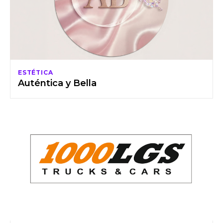
ESTÉTICA
Auténtica y Bella