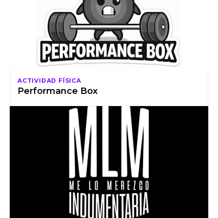
ACTIVIDAD FÍSICA
Performance Box