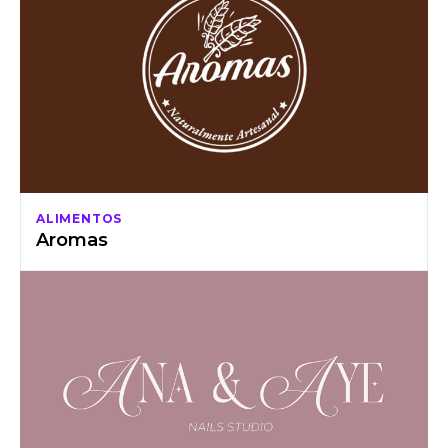
ALIMENTOS
Aromas