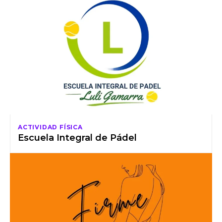
ACTIVIDAD FÍSICA
Escuela Integral de Pádel