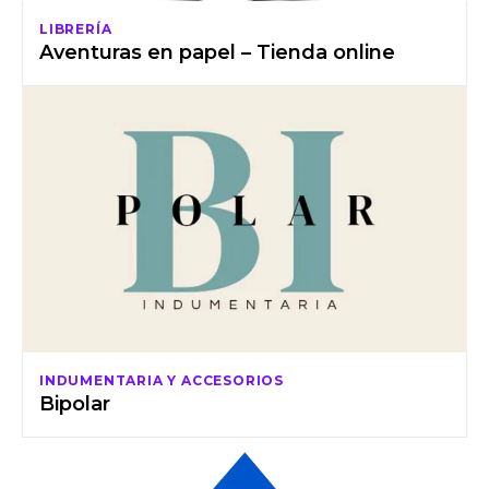
LIBRERÍA
Aventuras en papel – Tienda online
INDUMENTARIA Y ACCESORIOS
Bipolar