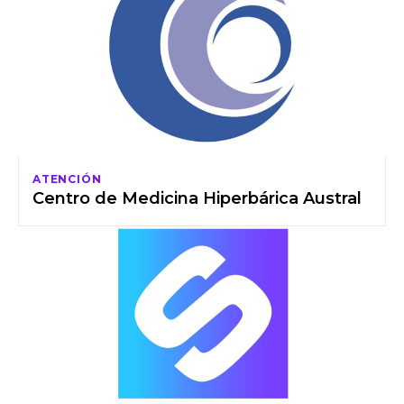
ATENCIÓN
Centro de Medicina Hiperbárica Austral