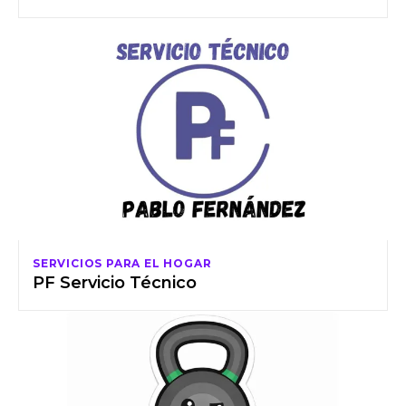
SERVICIOS PARA EL HOGAR
PF Servicio Técnico