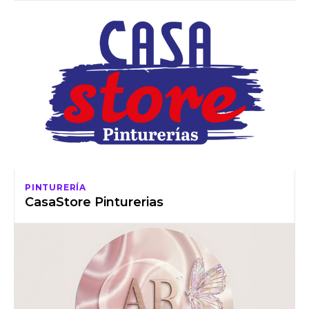
PINTURERÍA
CasaStore Pinturerias