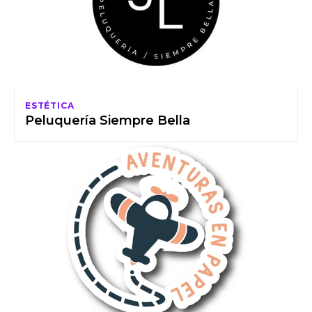
ESTÉTICA
Peluquería Siempre Bella