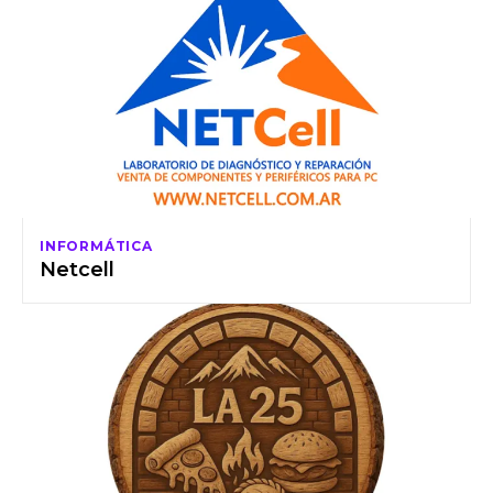
INFORMÁTICA
Netcell