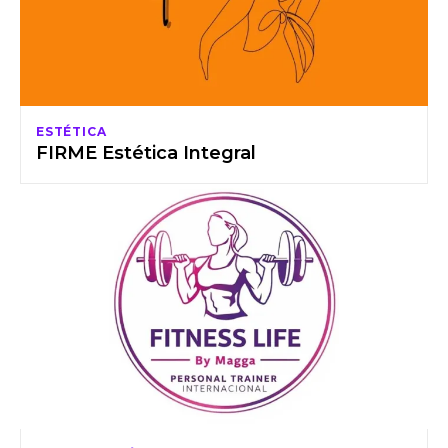
ESTÉTICA
FIRME Estética Integral