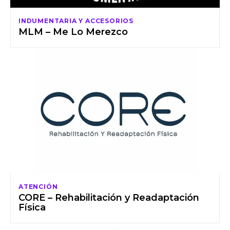
INDUMENTARIA Y ACCESORIOS
MLM – Me Lo Merezco
ATENCIÓN
CORE – Rehabilitación y Readaptación
Física