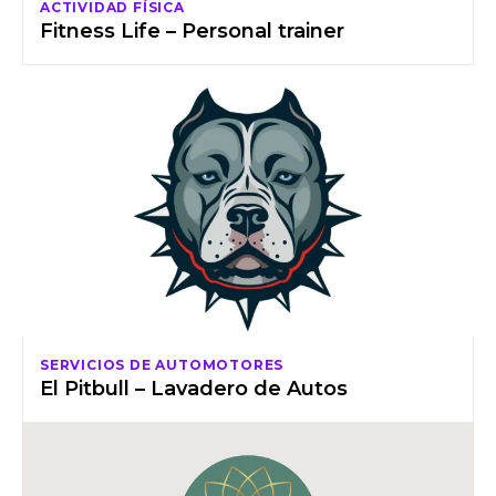
ACTIVIDAD FÍSICA
Fitness Life – Personal trainer
SERVICIOS DE AUTOMOTORES
El Pitbull – Lavadero de Autos