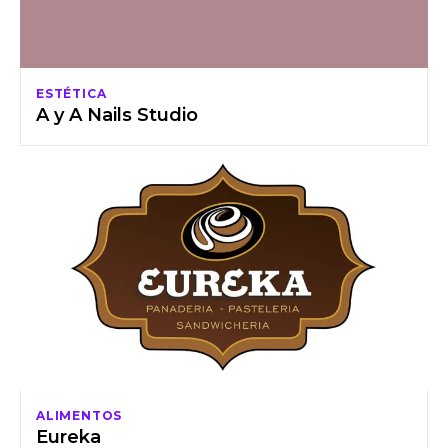
ESTÉTICA
A y A Nails Studio
ALIMENTOS
Eureka