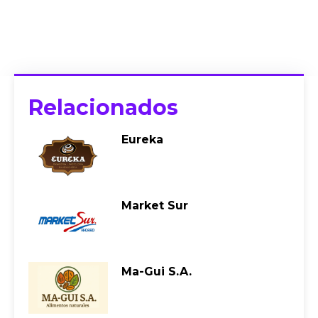
Relacionados
Eureka
Market Sur
Ma-Gui S.A.