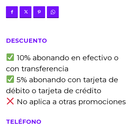
DESCUENTO
10% abonando en efectivo o
con transferencia
5% abonando con tarjeta de
débito o tarjeta de crédito
No aplica a otras promociones
TELÉFONO