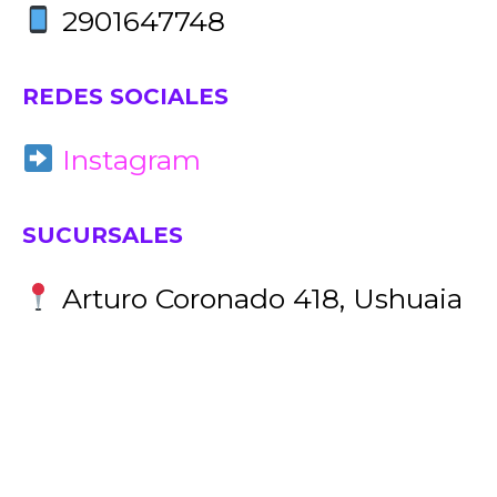
2901647748
REDES SOCIALES
Instagram
SUCURSALES
Arturo Coronado 418, Ushuaia