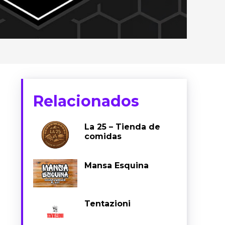
Relacionados
La 25 – Tienda de
comidas
Mansa Esquina
Tentazioni