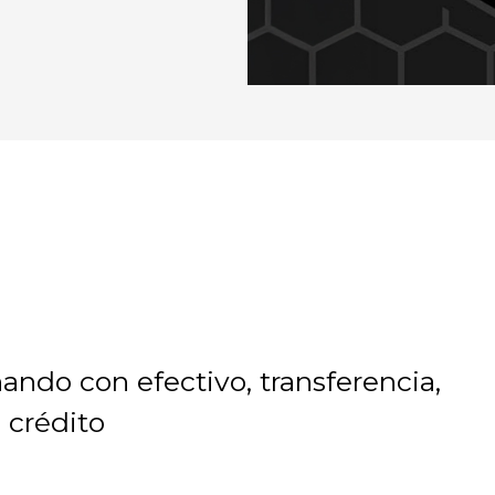
ndo con efectivo, transferencia,
e crédito