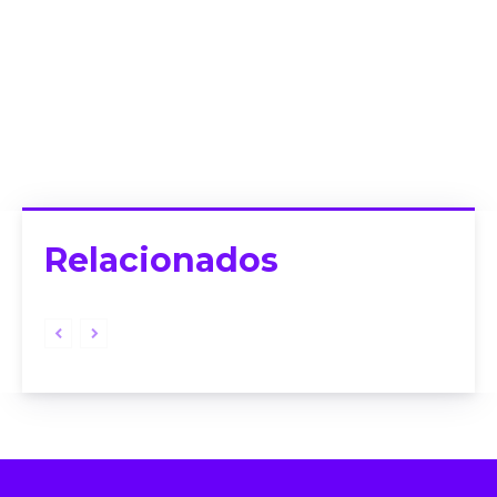
Relacionados