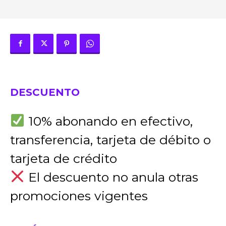
DESCUENTO
10% abonando en efectivo,
transferencia, tarjeta de débito o
tarjeta de crédito
El descuento no anula otras
promociones vigentes