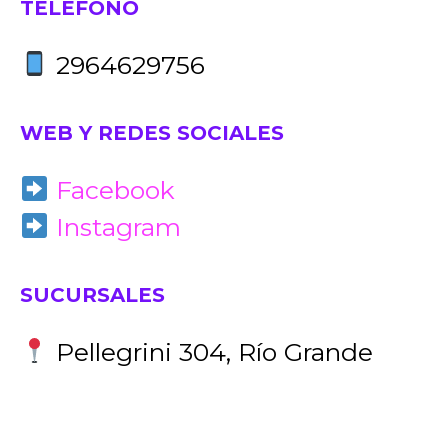
TELÉFONO
2964629756
WEB Y REDES SOCIALES
Facebook
Instagram
SUCURSALES
Pellegrini 304, Río Grande