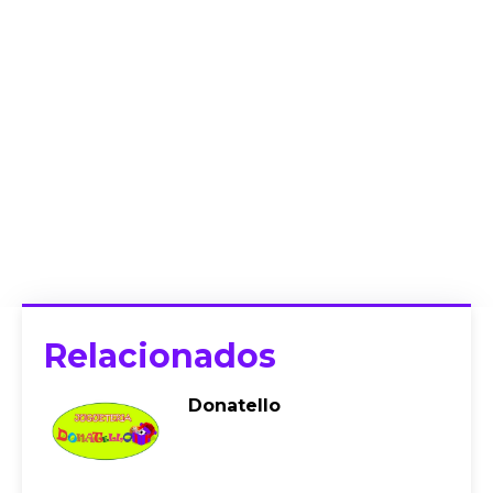
Relacionados
Donatello