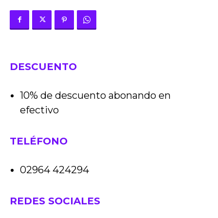
DESCUENTO
10% de descuento abonando en
efectivo
TELÉFONO
02964 424294
REDES SOCIALES