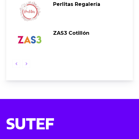
Perlitas Regalería
ZAS3 Cotillón
SUTEF