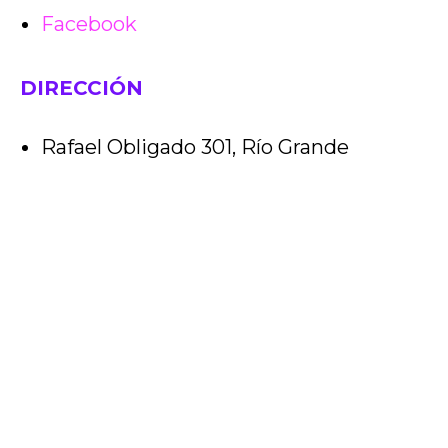
Facebook
DIRECCIÓN
Rafael Obligado 301, Río Grande