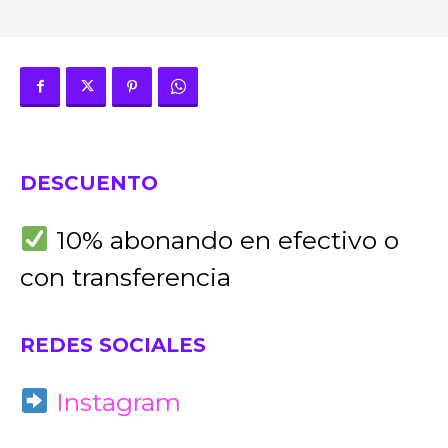
DESCUENTO
10% abonando en efectivo o
con transferencia
REDES SOCIALES
Instagram