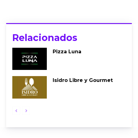
Relacionados
Pizza Luna
Isidro Libre y Gourmet