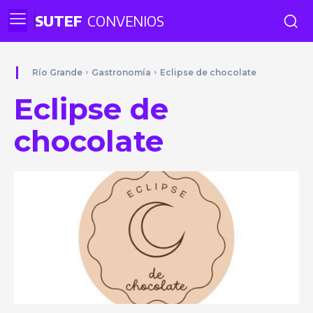
SUTEF
CONVENIOS
Río Grande
Gastronomía
Eclipse de chocolate
Eclipse de
chocolate