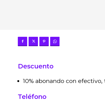
Descuento
10% abonando con efectivo, t
Teléfono