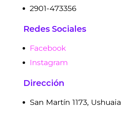
2901-473356
Redes Sociales
Facebook
Instagram
Dirección
San Martín 1173, Ushuaia