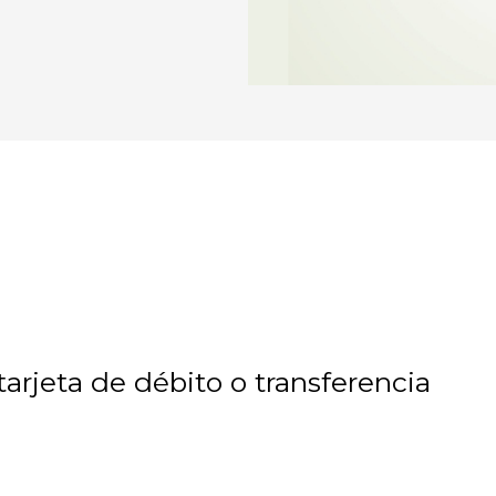
arjeta de débito o transferencia