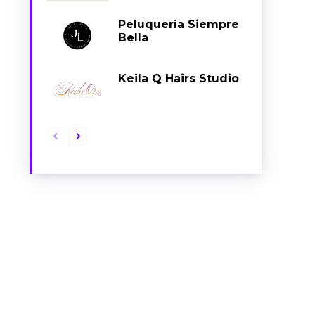
Peluquería Siempre
Bella
Keila Q Hairs Studio