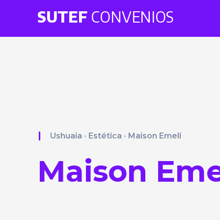
SUTEF
CONVENIOS
Ushuaia
Estética
Maison Emeli
Maison Eme