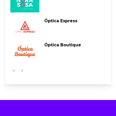
Óptica Express
Óptica Boutique