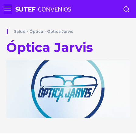
SUTEF
CONVENIOS
Salud
Óptica
Óptica Jarvis
Óptica Jarvis