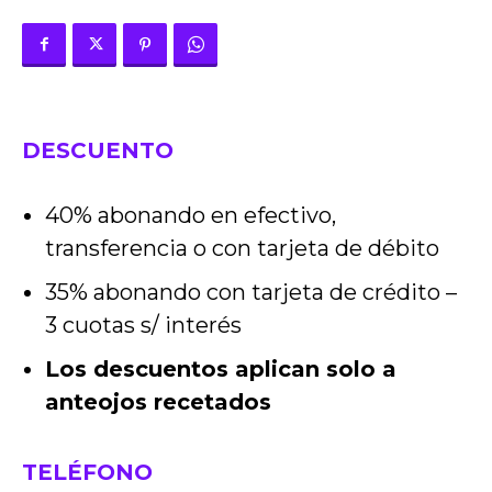
DESCUENTO
40% abonando en efectivo,
transferencia o con tarjeta de débito
35% abonando con tarjeta de crédito –
3 cuotas s/ interés
Los descuentos aplican solo a
anteojos recetados
TELÉFONO