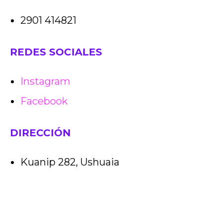
2901 414821
REDES SOCIALES
Instagram
Facebook
DIRECCIÓN
Kuanip 282, Ushuaia