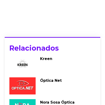
Relacionados
Kreen
Óptica Net
Nora Sosa Óptica