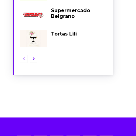
Supermercado
Belgrano
Tortas Lili