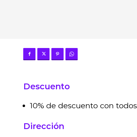
Descuento
10% de descuento con todos
Dirección