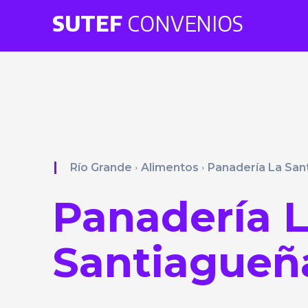
SUTEF
CONVENIOS
Río Grande
Alimentos
Panadería La San
Panadería 
Santiagueñ