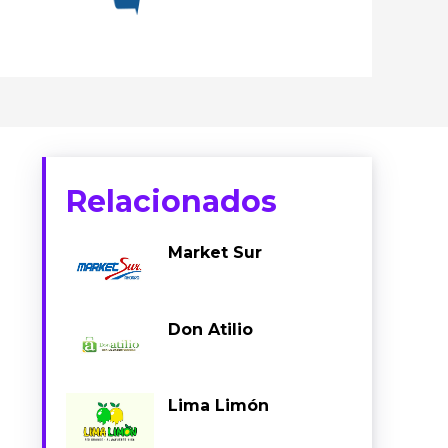
Relacionados
Market Sur
Don Atilio
Lima Limón