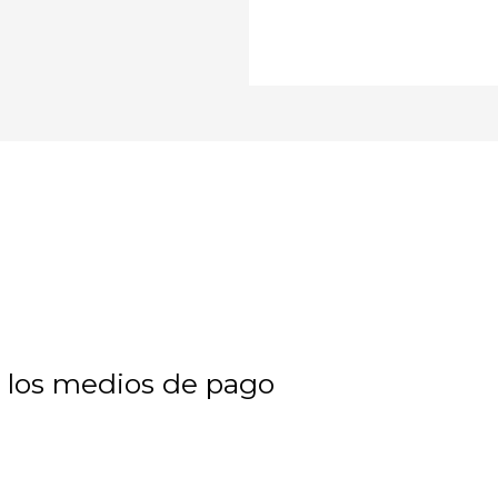
 los medios de pago