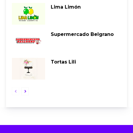
Lima Limón
Supermercado Belgrano
Tortas Lili