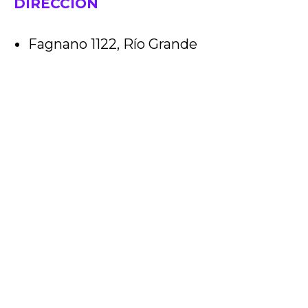
DIRECCIÓN
Fagnano 1122, Río Grande