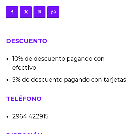
DESCUENTO
10% de descuento pagando con
efectivo
5% de descuento pagando con tarjetas
TELÉFONO
2964 422915