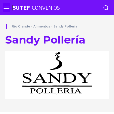
SUTEF
CONVENIOS
Río Grande
Alimentos
Sandy Pollería
Sandy Pollería