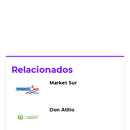
Relacionados
Market Sur
Don Atilio