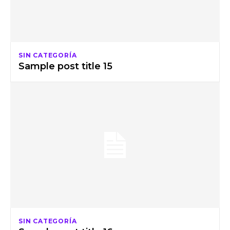
SIN CATEGORÍA
Sample post title 15
SIN CATEGORÍA