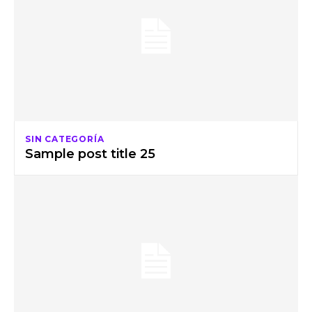
SIN CATEGORÍA
Sample post title 25