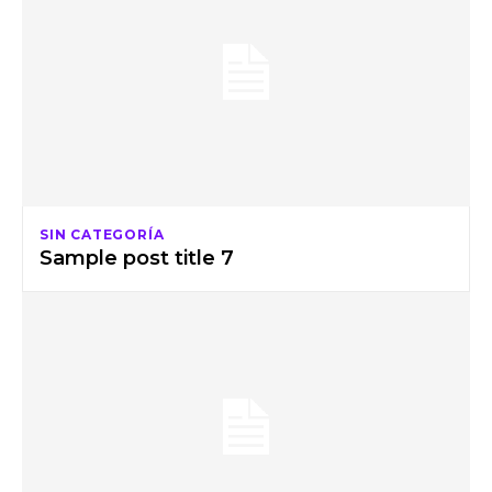
SIN CATEGORÍA
Sample post title 7