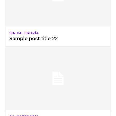
SIN CATEGORÍA
Sample post title 22