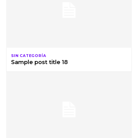
SIN CATEGORÍA
Sample post title 18