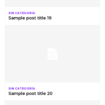
SIN CATEGORÍA
Sample post title 19
SIN CATEGORÍA
Sample post title 20