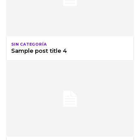
SIN CATEGORÍA
Sample post title 4