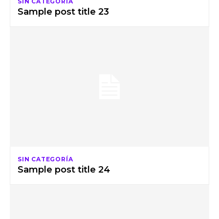
SIN CATEGORÍA
Sample post title 23
SIN CATEGORÍA
Sample post title 24