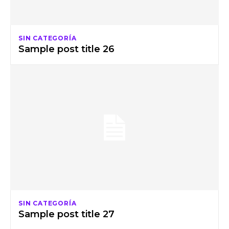
SIN CATEGORÍA
Sample post title 26
SIN CATEGORÍA
Sample post title 27