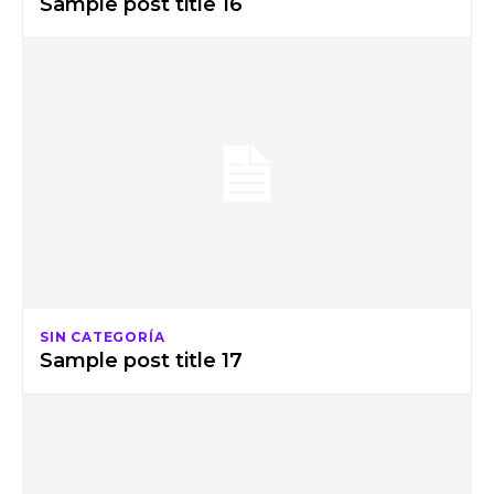
Sample post title 16
SIN CATEGORÍA
Sample post title 17