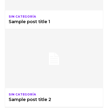
SIN CATEGORÍA
Sample post title 1
SIN CATEGORÍA
Sample post title 2