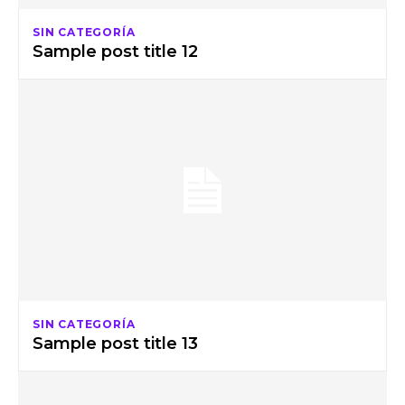
SIN CATEGORÍA
Sample post title 12
SIN CATEGORÍA
Sample post title 13