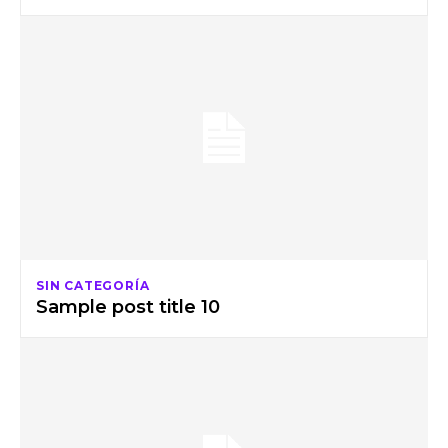
SIN CATEGORÍA
Sample post title 10