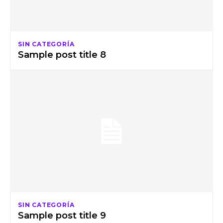
SIN CATEGORÍA
Sample post title 8
SIN CATEGORÍA
Sample post title 9