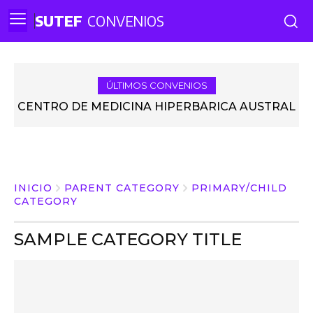
SUTEF
CONVENIOS
ÚLTIMOS CONVENIOS
CENTRO DE MEDICINA HIPERBÁRICA AUSTRAL
INICIO
PARENT CATEGORY
PRIMARY/CHILD
CATEGORY
SAMPLE CATEGORY TITLE