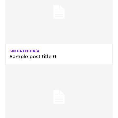
SIN CATEGORÍA
Sample post title 0