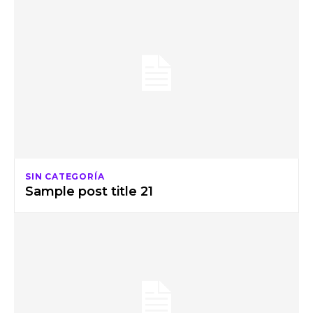
SIN CATEGORÍA
Sample post title 21