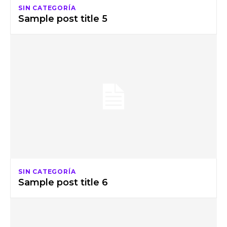
SIN CATEGORÍA
Sample post title 5
SIN CATEGORÍA
Sample post title 6