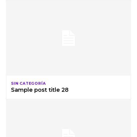
SIN CATEGORÍA
Sample post title 28