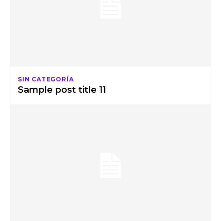
SIN CATEGORÍA
Sample post title 11