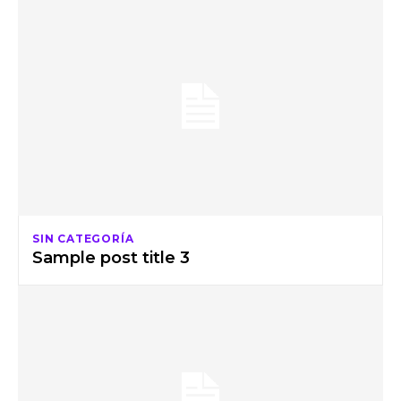
SIN CATEGORÍA
Sample post title 3