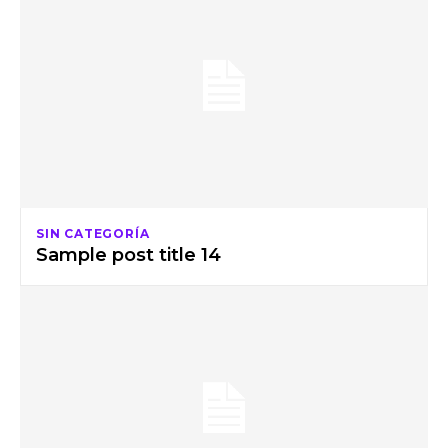
SIN CATEGORÍA
Sample post title 14