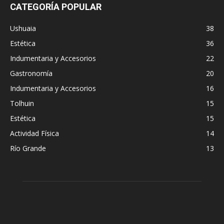
CATEGORÍA POPULAR
Ushuaia
38
Estética
36
Indumentaria y Accesorios
22
Gastronomía
20
Indumentaria y Accesorios
16
Tolhuin
15
Estética
15
Actividad Física
14
Río Grande
13