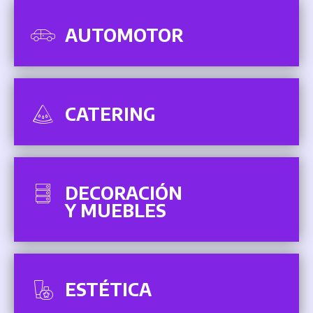
AUTOMOTOR
CATERING
DECORACIÓN
Y MUEBLES
ESTÉTICA