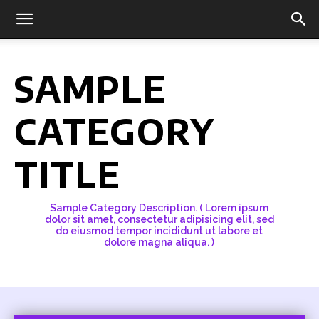
SAMPLE
CATEGORY
TITLE
Sample Category Description. ( Lorem ipsum
dolor sit amet, consectetur adipisicing elit, sed
do eiusmod tempor incididunt ut labore et
dolore magna aliqua. )