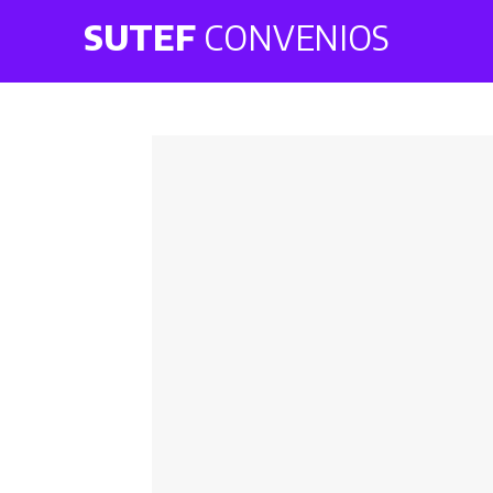
SUTEF
CONVENIOS