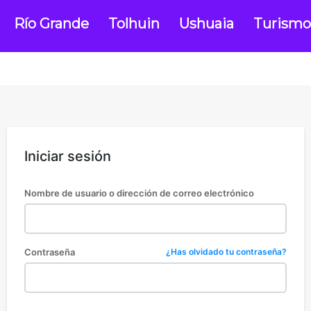
Río Grande
Tolhuin
Ushuaia
Turismo
Iniciar sesión
Nombre de usuario o dirección de correo electrónico
Contraseña
¿Has olvidado tu contraseña?