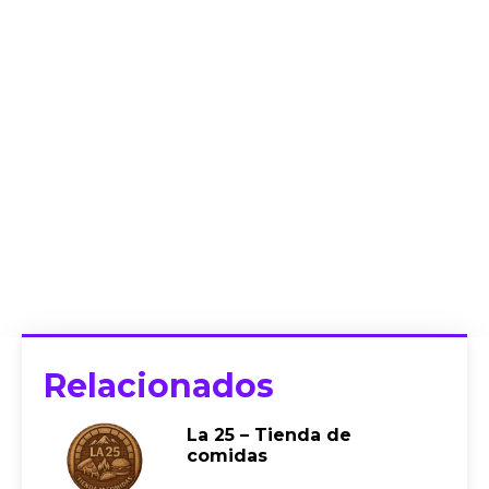
Relacionados
La 25 – Tienda de
comidas