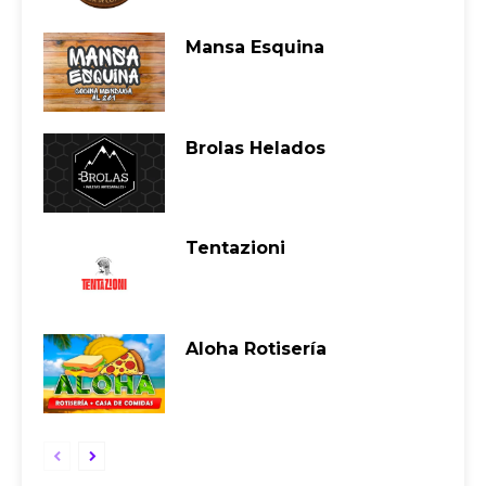
Mansa Esquina
Brolas Helados
Tentazioni
Aloha Rotisería