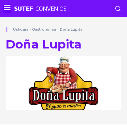
SUTEF
CONVENIOS
Ushuaia
Gastronomía
Doña Lupita
Doña Lupita