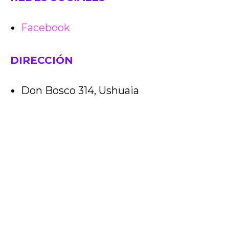
Facebook
DIRECCIÓN
Don Bosco 314
, Ushuaia