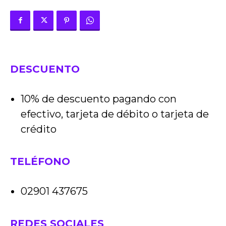
DESCUENTO
10% de descuento pagando con
efectivo, tarjeta de débito o tarjeta de
crédito
TELÉFONO
02901 437675
REDES SOCIALES