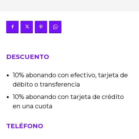
DESCUENTO
10% abonando con efectivo, tarjeta de
débito o transferencia
10% abonando con tarjeta de crédito
en una cuota
TELÉFONO