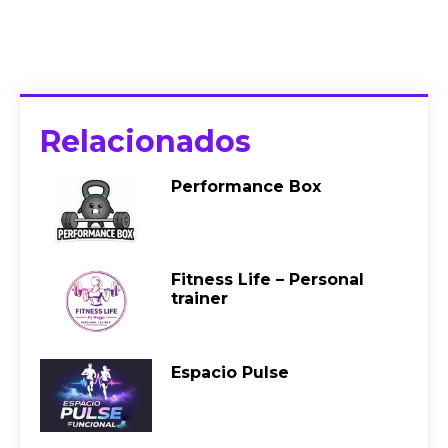
Relacionados
Performance Box
Fitness Life – Personal
trainer
Espacio Pulse