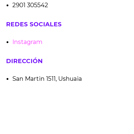
2901 305542
REDES SOCIALES
Instagram
DIRECCIÓN
San Martin 1511, Ushuaia