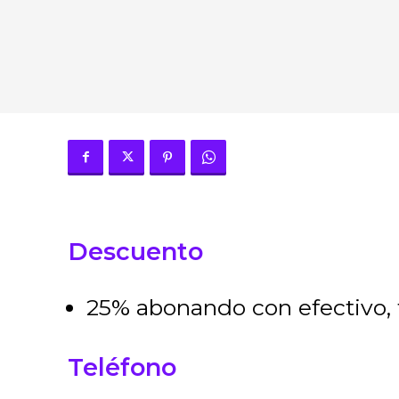
Descuento
25% abonando con efectivo, t
Teléfono