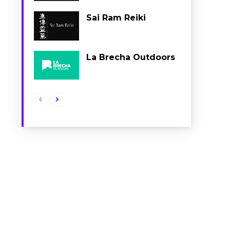
Sai Ram Reiki
La Brecha Outdoors