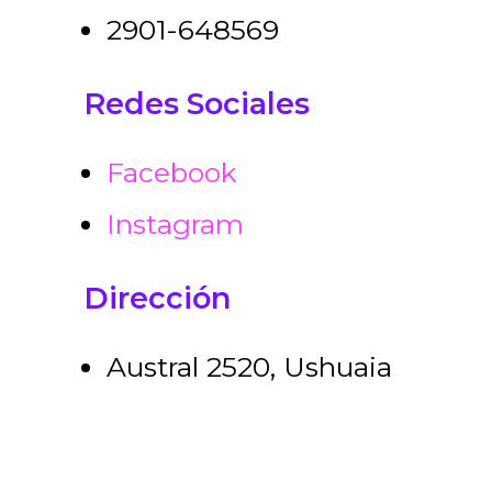
2901-648569
Redes Sociales
Facebook
Instagram
Dirección
Austral 2520, Ushuaia