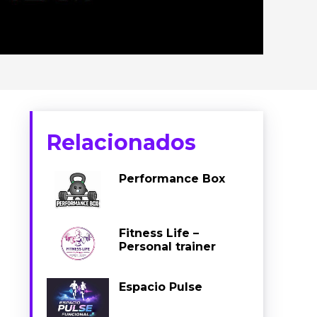
Relacionados
Performance Box
Fitness Life –
Personal trainer
Espacio Pulse