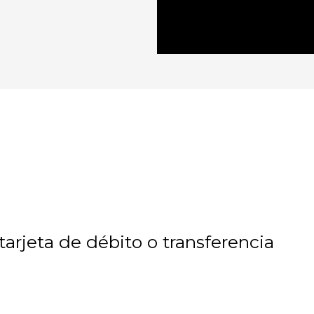
arjeta de débito o transferencia